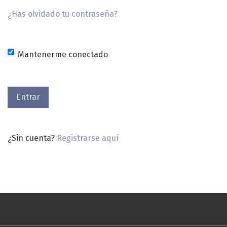
¿Has olvidado tu contraseña?
Mantenerme conectado
Entrar
¿Sin cuenta?
Registrarse aquí