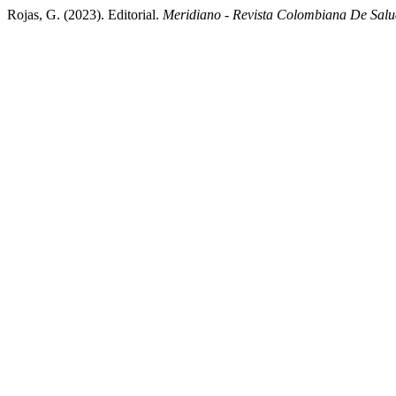
Rojas, G. (2023). Editorial.
Meridiano - Revista Colombiana De Salu