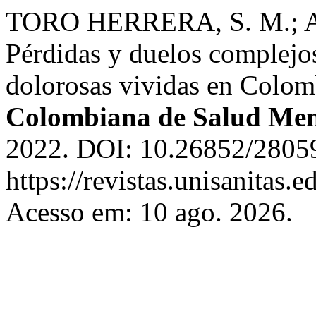
TORO HERRERA, S. M.;
Pérdidas y duelos complejos
dolorosas vividas en Colom
Colombiana de Salud Men
2022. DOI: 10.26852/28059
https://revistas.unisanitas.
Acesso em: 10 ago. 2026.