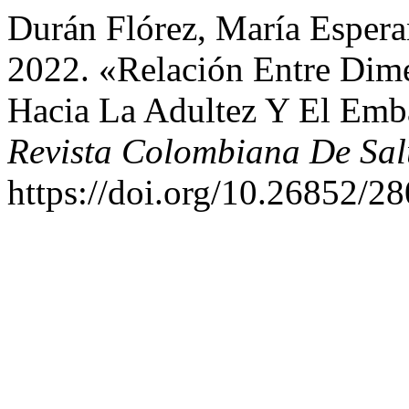
Durán Flórez, María Esperan
2022. «Relación Entre Dime
Hacia La Adultez Y El Emb
Revista Colombiana De Sal
https://doi.org/10.26852/2