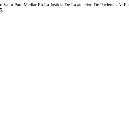
o Valor Para Mediar En La Justicia De La atención De Pacientes Al F
5.