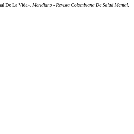
inal De La Vida».
Meridiano - Revista Colombiana De Salud Mental
,