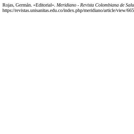
Rojas, Germán. «Editorial».
Meridiano - Revista Colombiana de Sal
https://revistas.unisanitas.edu.co/index.php/meridiano/article/view/665