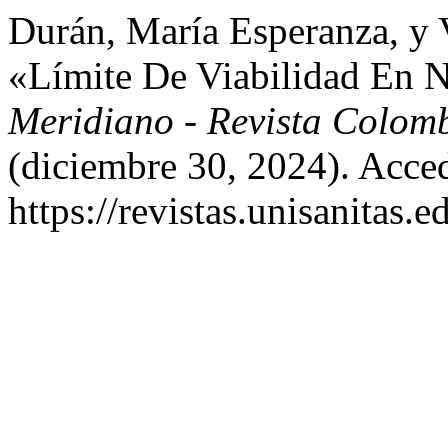
Durán, María Esperanza, y 
«Límite De Viabilidad En N
Meridiano - Revista Colom
(diciembre 30, 2024). Acce
https://revistas.unisanitas.