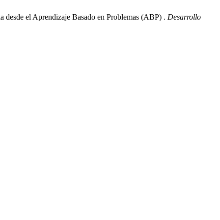
ncia desde el Aprendizaje Basado en Problemas (ABP) .
Desarrollo