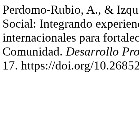
Perdomo-Rubio, A., & Izqu
Social: Integrando experienc
internacionales para fortale
Comunidad.
Desarrollo Pro
17. https://doi.org/10.268