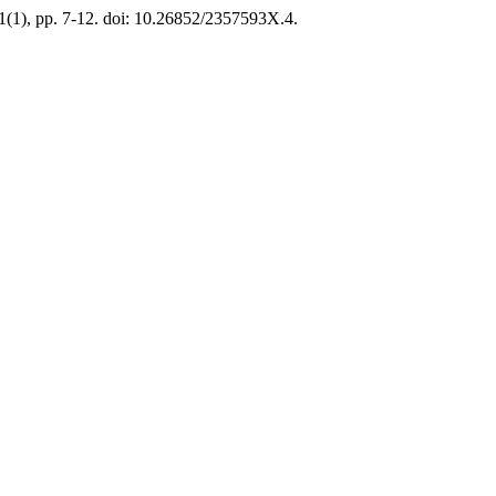
 1(1), pp. 7-12. doi: 10.26852/2357593X.4.