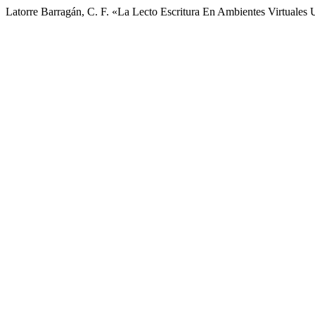
Latorre Barragán, C. F. «La Lecto Escritura En Ambientes Virtuales U