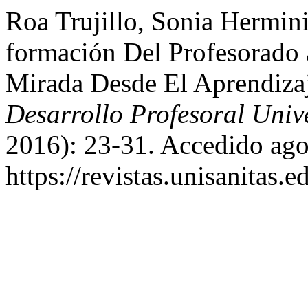
Roa Trujillo, Sonia Hermin
formación Del Profesorado 
Mirada Desde El Aprendiza
Desarrollo Profesoral Unive
2016): 23-31. Accedido ago
https://revistas.unisanitas.