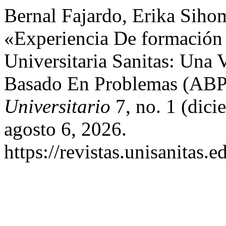
Bernal Fajardo, Erika Siho
«Experiencia De formación
Universitaria Sanitas: Una 
Basado En Problemas (ABP
Universitario
7, no. 1 (dici
agosto 6, 2026.
https://revistas.unisanitas.