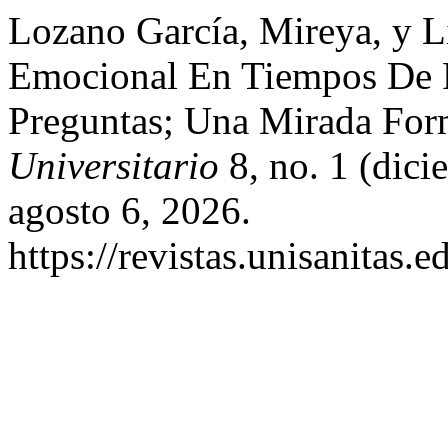
Lozano García, Mireya, y L
Emocional En Tiempos De 
Preguntas; Una Mirada For
Universitario
8, no. 1 (dici
agosto 6, 2026.
https://revistas.unisanitas.