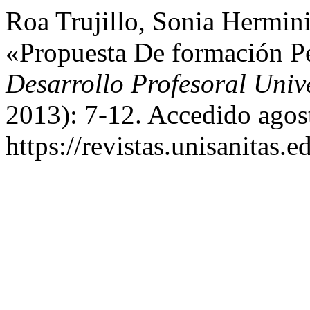
Roa Trujillo, Sonia Hermini
«Propuesta De formación Pe
Desarrollo Profesoral Unive
2013): 7-12. Accedido agos
https://revistas.unisanitas.