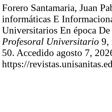
Forero Santamaria, Juan Pa
informáticas E Informacion
Universitarios En época D
Profesoral Universitario
9, 
50. Accedido agosto 7, 202
https://revistas.unisanitas.