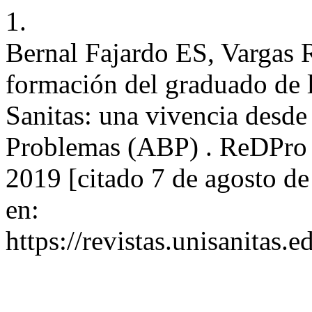
1.
Bernal Fajardo ES, Vargas 
formación del graduado de 
Sanitas: una vivencia desde
Problemas (ABP) . ReDPro [
2019 [citado 7 de agosto d
en:
https://revistas.unisanitas.