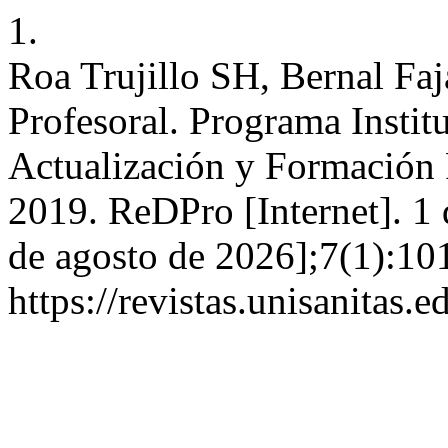
1.
Roa Trujillo SH, Bernal Faj
Profesoral. Programa Instit
Actualización y Formació
2019. ReDPro [Internet]. 1 
de agosto de 2026];7(1):101
https://revistas.unisanitas.