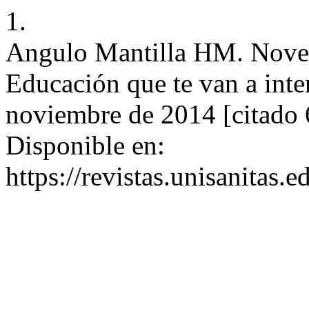
1.
Angulo Mantilla HM. Nove
Educación que te van a inte
noviembre de 2014 [citado 
Disponible en:
https://revistas.unisanitas.