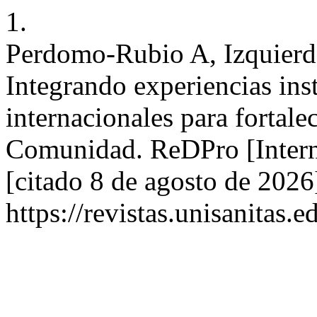
1.
Perdomo-Rubio A, Izquierd
Integrando experiencias inst
internacionales para fortale
Comunidad. ReDPro [Interne
[citado 8 de agosto de 2026
https://revistas.unisanitas.