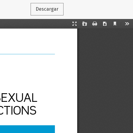
Descargar