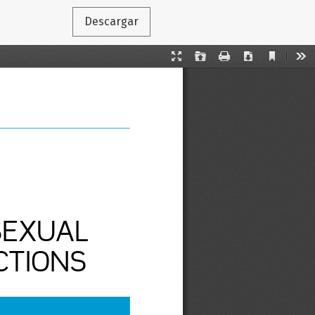
Descargar