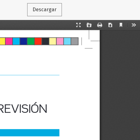
Descargar