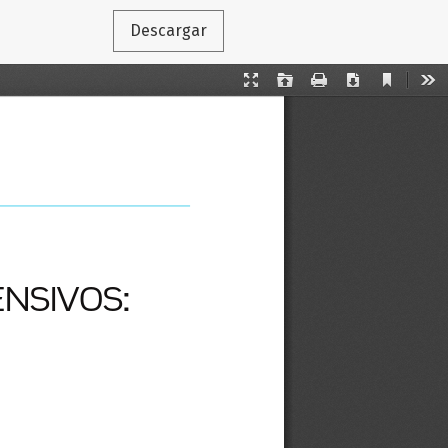
Descargar