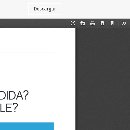
Descargar