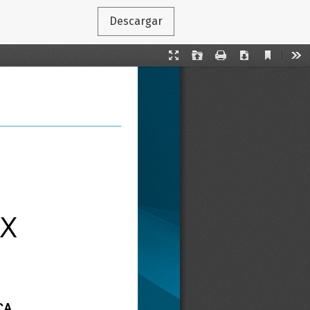
Descargar