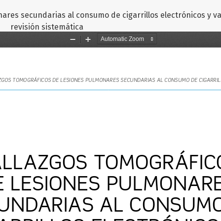
ares secundarias al consumo de cigarrillos electrónicos y 
revisión sistemática