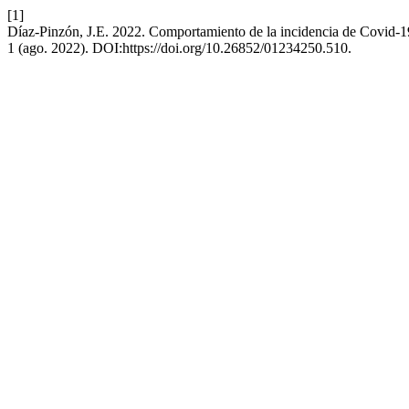
[1]
Díaz-Pinzón, J.E. 2022. Comportamiento de la incidencia de Covid
1 (ago. 2022). DOI:https://doi.org/10.26852/01234250.510.