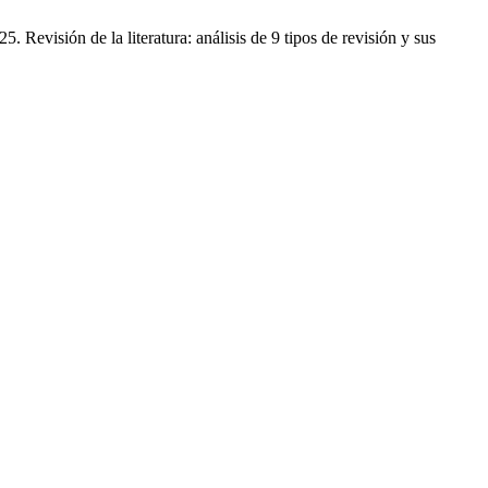
evisión de la literatura: análisis de 9 tipos de revisión y sus