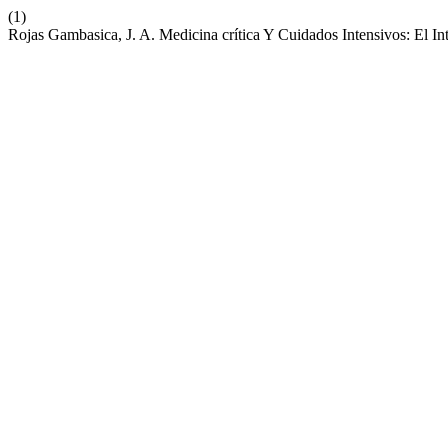
(1)
Rojas Gambasica, J. A. Medicina crítica Y Cuidados Intensivos: El Int