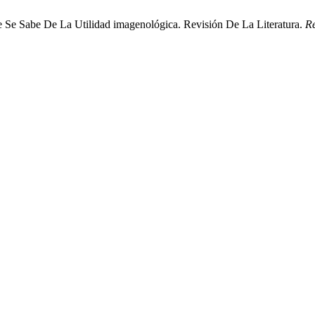
ue Se Sabe De La Utilidad imagenológica. Revisión De La Literatura.
Re