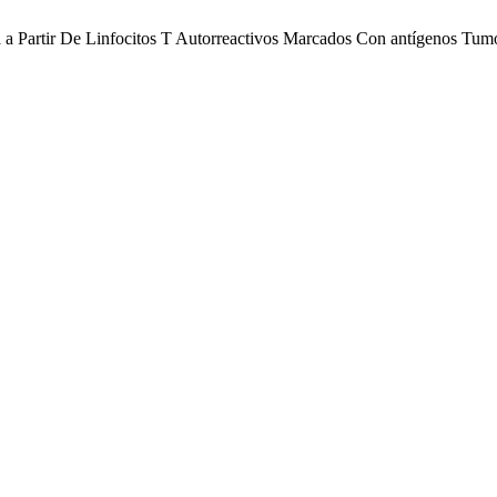
a a Partir De Linfocitos T Autorreactivos Marcados Con antígenos Tum