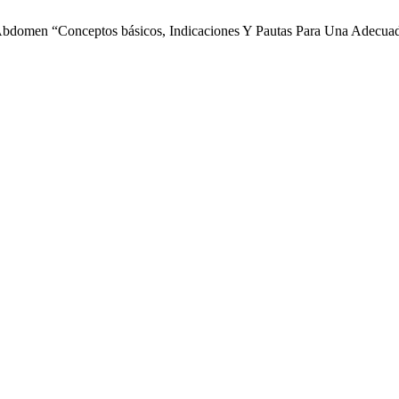
Abdomen “Conceptos básicos, Indicaciones Y Pautas Para Una Adecuada