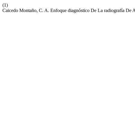
(1)
Caicedo Montaño, C. A. Enfoque diagnóstico De La radiografía De 