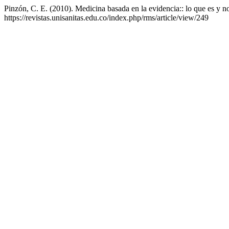
Pinzón, C. E. (2010). Medicina basada en la evidencia:: lo que es y n
https://revistas.unisanitas.edu.co/index.php/rms/article/view/249