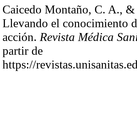
Caicedo Montaño, C. A., & 
Llevando el conocimiento de
acción.
Revista Médica San
partir de
https://revistas.unisanitas.