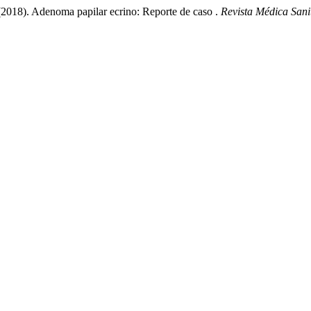
 (2018). Adenoma papilar ecrino: Reporte de caso .
Revista Médica Sani