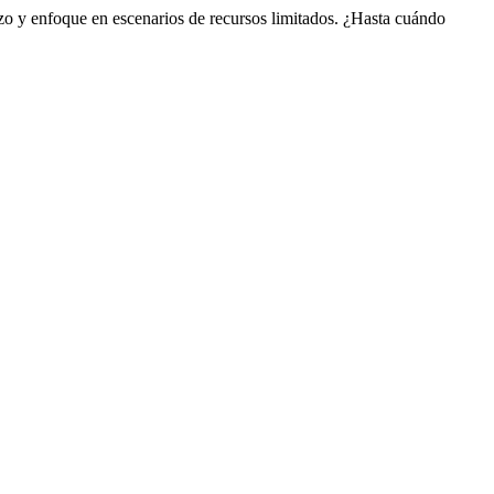
zo y enfoque en escenarios de recursos limitados. ¿Hasta cuándo