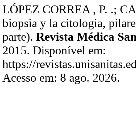
LÓPEZ CORREA , P. .; C
biopsia y la citologia, pila
parte).
Revista Médica San
2015. Disponível em:
https://revistas.unisanitas.
Acesso em: 8 ago. 2026.