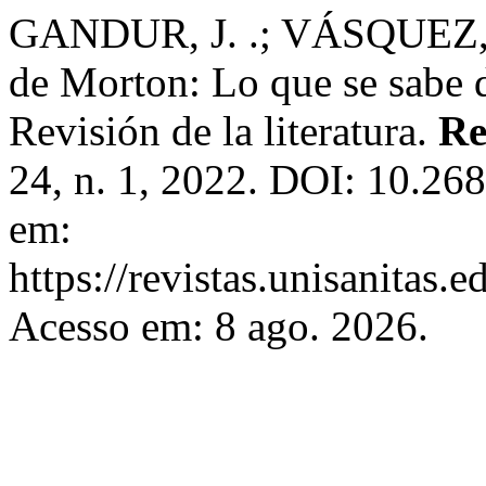
GANDUR, J. .; VÁSQUEZ, 
de Morton: Lo que se sabe d
Revisión de la literatura.
Re
24, n. 1, 2022. DOI: 10.2
em:
https://revistas.unisanitas.
Acesso em: 8 ago. 2026.