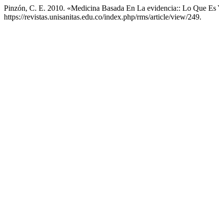
Pinzón, C. E. 2010. «Medicina Basada En La evidencia:: Lo Que Es
https://revistas.unisanitas.edu.co/index.php/rms/article/view/249.