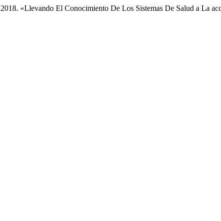
 2018. «Llevando El Conocimiento De Los Sistemas De Salud a La ac