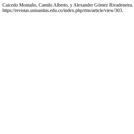
Caicedo Montaño, Camilo Alberto, y Alexander Gómez Rivadeneira.
https://revistas.unisanitas.edu.co/index.php/rms/article/view/303.