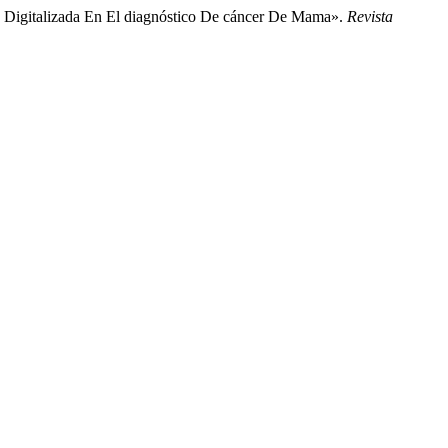
a Digitalizada En El diagnóstico De cáncer De Mama».
Revista