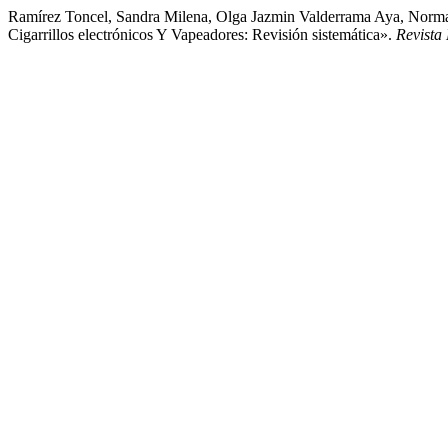
Ramírez Toncel, Sandra Milena, Olga Jazmin Valderrama Aya, Norma
Cigarrillos electrónicos Y Vapeadores: Revisión sistemática».
Revista