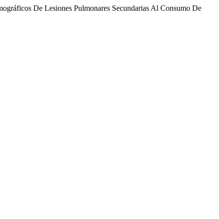
tomográficos De Lesiones Pulmonares Secundarias Al Consumo De