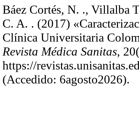
Báez Cortés, N. ., Villalba
C. A. . (2017) «Caracteriza
Clínica Universitaria Colo
Revista Médica Sanitas
, 20
https://revistas.unisanitas.
(Accedido: 6agosto2026).