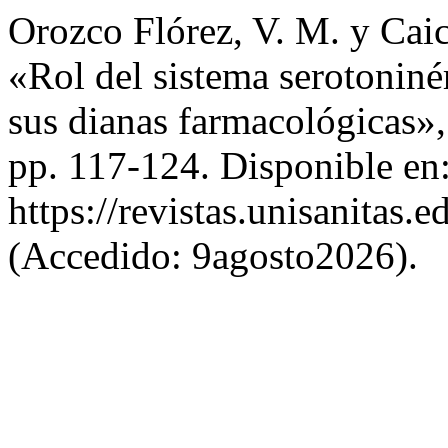
Orozco Flórez, V. M. y Cai
«Rol del sistema serotoniné
sus dianas farmacológicas»
pp. 117-124. Disponible en
https://revistas.unisanitas.
(Accedido: 9agosto2026).