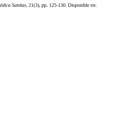
édica Sanitas
, 21(3), pp. 125-130. Disponible en: