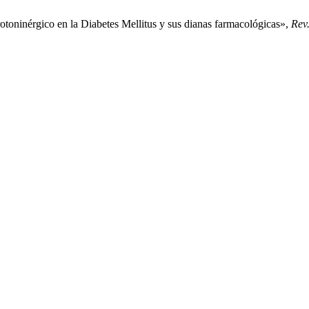
otoninérgico en la Diabetes Mellitus y sus dianas farmacológicas»,
Rev