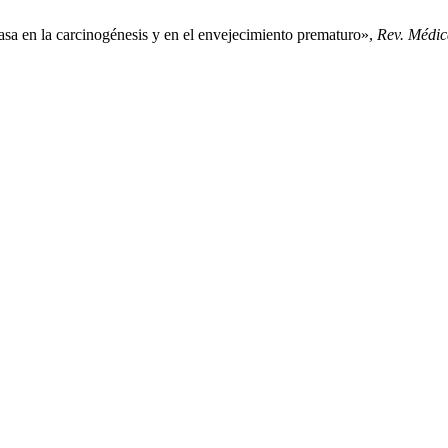
asa en la carcinogénesis y en el envejecimiento prematuro»,
Rev. Médic