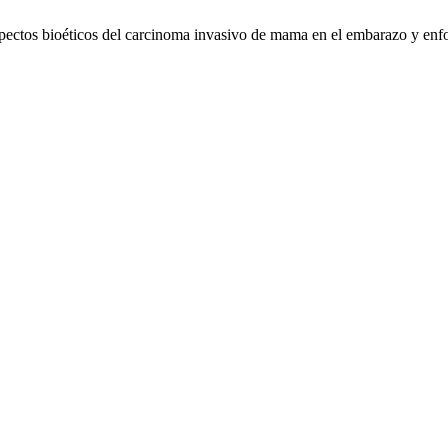
spectos bioéticos del carcinoma invasivo de mama en el embarazo y enfo