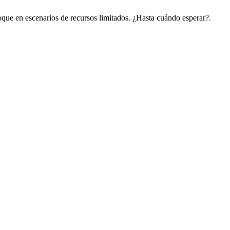
que en escenarios de recursos limitados. ¿Hasta cuándo esperar?.