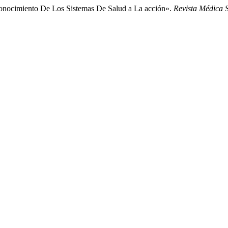
onocimiento De Los Sistemas De Salud a La acción».
Revista Médica S